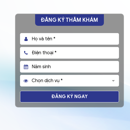
ĐĂNG KÝ THĂM KHÁM
ĐĂNG KÝ NGAY