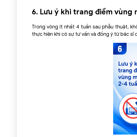
6. Lưu ý khi trang điểm vùng
Trong vòng ít nhất 4 tuần sau phẫu thuật, k
thực hiện khi có sự tư vấn và đồng ý từ bác sĩ