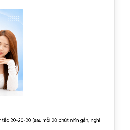
y tắc 20-20-20 (sau mỗi 20 phút nhìn gần, nghỉ