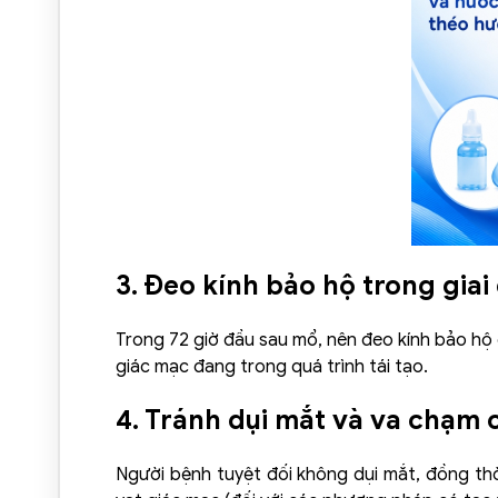
3. Đeo kính bảo hộ trong giai
Trong 72 giờ đầu sau mổ, nên đeo kính bảo hộ 
giác mạc đang trong quá trình tái tạo.
4. Tránh dụi mắt và va chạm 
Người bệnh tuyệt đối không dụi mắt, đồng thờ