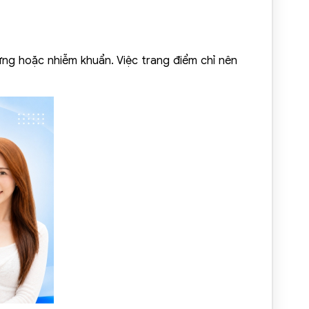
ng hoặc nhiễm khuẩn. Việc trang điểm chỉ nên