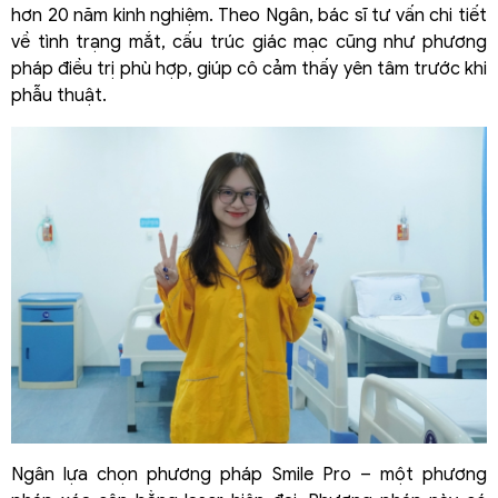
hơn 20 năm kinh nghiệm. Theo Ngân, bác sĩ tư vấn chi tiết
về tình trạng mắt, cấu trúc giác mạc cũng như phương
pháp điều trị phù hợp, giúp cô cảm thấy yên tâm trước khi
phẫu thuật.
Ngân lựa chọn phương pháp Smile Pro – một phương