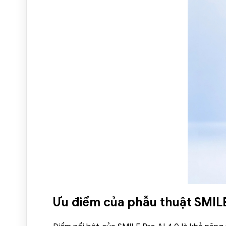
Ưu điểm của phẫu thuật SMILE