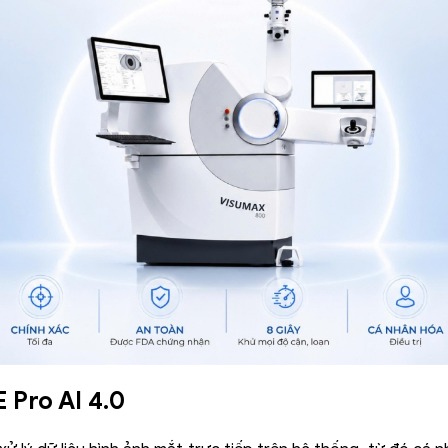
 Pro AI 4.0