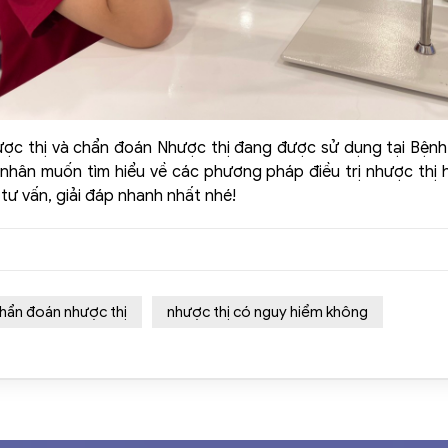
hược thị và chẩn đoán Nhược thị đang được sử dụng tại Bệnh
nhân muốn tìm hiểu về các phương pháp điều trị nhược thị h
tư vấn, giải đáp nhanh nhất nhé!
hẩn đoán nhược thị
nhược thị có nguy hiểm không