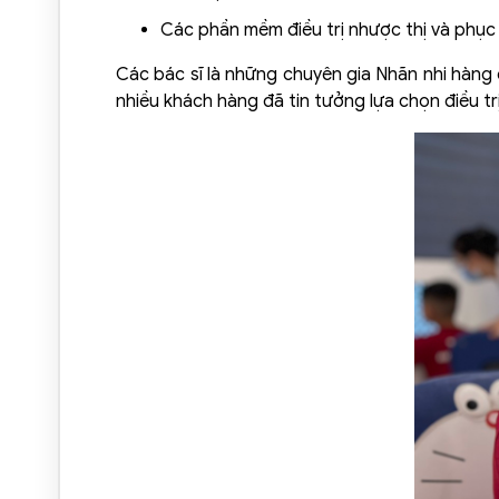
Các phần mềm điều trị nhược thị và phục 
Các bác sĩ là những chuyên gia Nhãn nhi hàng
nhiều khách hàng đã tin tưởng lựa chọn điều tr