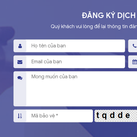
ĐĂNG KÝ DỊCH
Quý khách vui lòng để lại thông tin đă