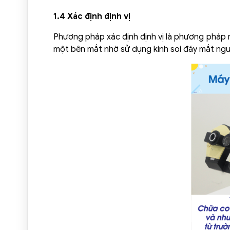
1.4 Xác định định vị
Phương pháp xác định định vị là phương pháp rấ
một bên mắt nhờ sử dụng kính soi đáy mắt ngư