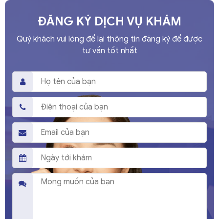
ĐĂNG KÝ DỊCH VỤ KHÁM
Quý khách vui lòng để lại thông tin đăng ký để được
tư vấn tốt nhất