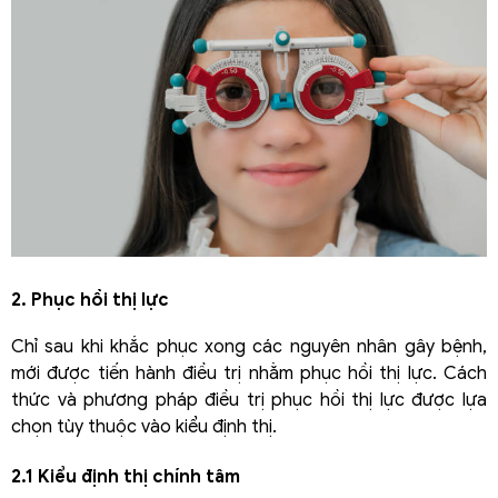
2. Phục hồi thị lực
Chỉ sau khi khắc phục xong các nguyên nhân gây bệnh,
mới được tiến hành điều trị nhằm phục hồi thị lực. Cách
thức và phương pháp điều trị phục hồi thị lực được lựa
chọn tùy thuộc vào kiểu định thị.
2.1 Kiểu định thị chính tâm