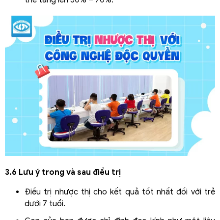
3.6 Lưu ý trong và sau điều trị
Điều trị nhược thị cho kết quả tốt nhất đối với trẻ
dưới 7 tuổi.