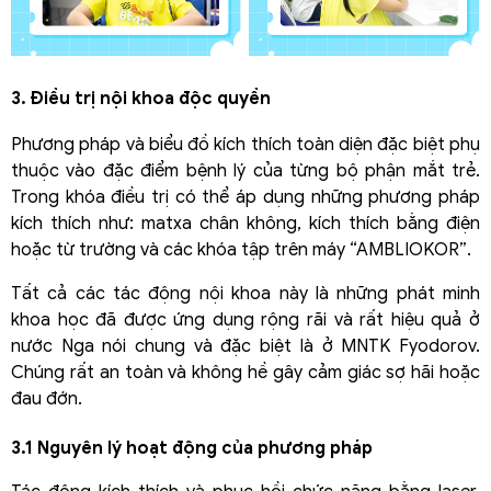
3. Điều trị nội khoa độc quyền
Phương pháp và biểu đồ kích thích toàn diện đặc biệt phụ
thuộc vào đặc điểm bệnh lý của từng bộ phận mắt trẻ.
Trong khóa điều trị có thể áp dụng những phương pháp
kích thích như: matxa chân không, kích thích bằng điện
hoặc từ trường và các khóa tập trên máy “AMBLIOKOR”.
Tất cả các tác động nội khoa này là những phát minh
khoa học đã được ứng dụng rộng rãi và rất hiệu quả ở
nước Nga nói chung và đặc biệt là ở MNTK Fyodorov.
Chúng rất an toàn và không hề gây cảm giác sợ hãi hoặc
đau đớn.
3.1 Nguyên lý hoạt động của phương pháp